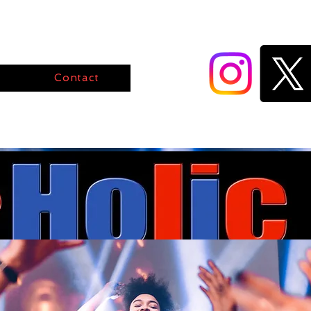
Contact