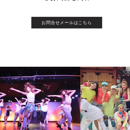
お問合せメールはこちら