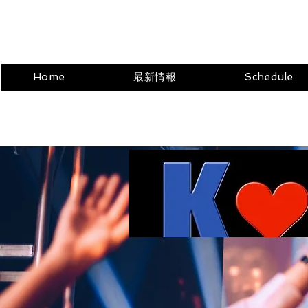
Home
最新情報
Schedule