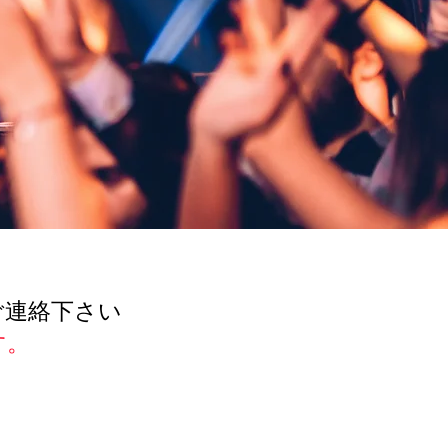
ご連絡下さい
す。