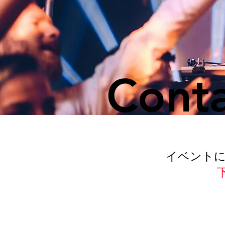
Cont
イベント