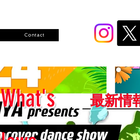
Contact
What's
最新情