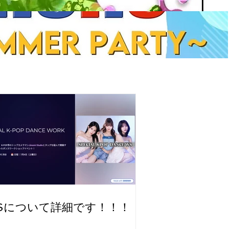
Sについて詳細です！！！