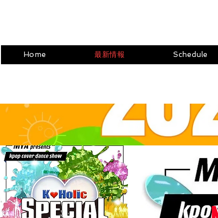
Home
最新情報
Schedule